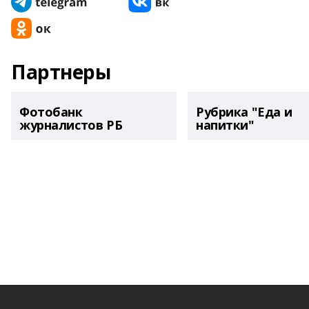
Партнеры
Фотобанк
Рубрика "Еда и
журналистов РБ
напитки"