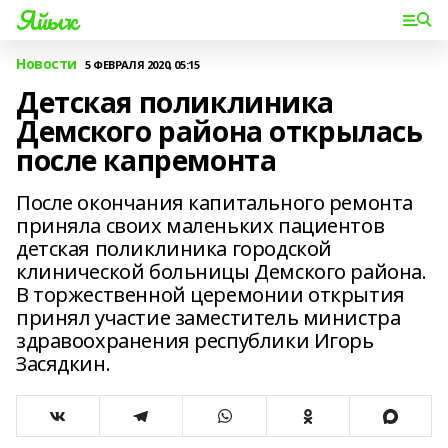
Яйыҡ
Новости
5 ФЕВРАЛЯ 2020, 05:15
Детская поликлиника
Демского района открылась
после капремонта
После окончания капитального ремонта
приняла своих маленьких пациентов
детская поликлиника городской
клинической больницы Демского района.
В торжественной церемонии открытия
принял участие заместитель министра
здравоохранения республики Игорь
Засядкин.