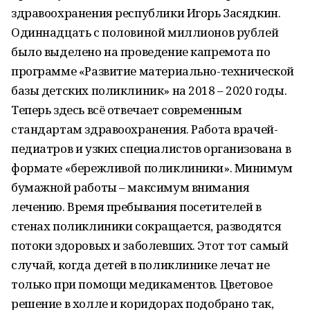
здравоохранения республики Игорь Засядкин.
Одиннадцать с половиной миллионов рублей
было выделено на проведение капремота по
программе «Развитие материально-технической
базы детских поликлиник» на 2018 – 2020 годы.
Теперь здесь всё отвечает современным
стандартам здравоохранения. Работа врачей-
педиатров и узких специалистов организована в
формате «бережливой поликлиники». Минимум
бумажной работы – максимум внимания
лечению. Время пребывания посетителей в
стенах поликлиники сокращается, разводятся
потоки здоровых и заболевших. Этот тот самый
случай, когда детей в поликлинике лечат не
только при помощи медикаментов. Цветовое
решение в холле и коридорах подобрано так,