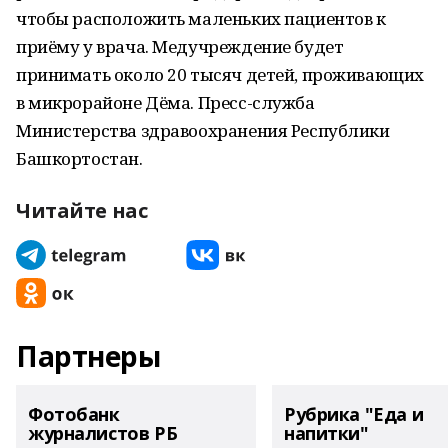
чтобы расположить маленьких пациентов к
приёму у врача. Медучреждение будет
принимать около 20 тысяч детей, проживающих
в микрорайоне Дёма. Пресс-служба
Министерства здравоохранения Республики
Башкортостан.
Читайте нас
Партнеры
Фотобанк
Рубрика "Еда и
журналистов РБ
напитки"