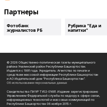
Партнеры
Фотобанк
Рубрика "Еда и
журналистов РБ
напитки"
© 2026 Общественно-политическая газеты муниципального
района Учалинский район Республики Башкортостан.
Издается с 1991 года. Учредитель: Агентство по печати и
средствам массовой информации Республики Башкортостан
и АО Издательский дом "Республика Башкортостан".
Об использовании персональных данных
Свидетельство ПИ № ТУ02-01481. Издание зарегистрировано
Управлением Федеральной службы по надзору в сфере связи,
информационных технологий и массовых коммуникаций по
Республике Башкортостан 06 ноября 2015 г.