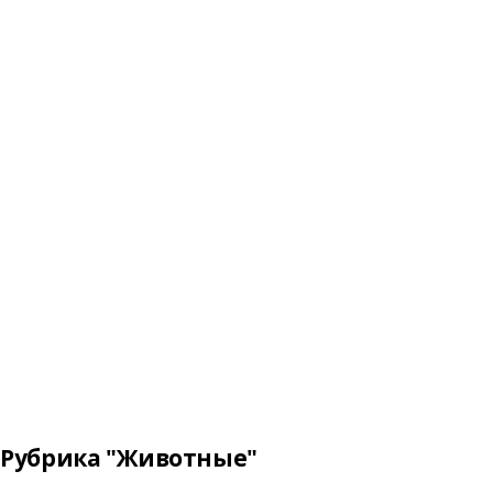
Рубрика "Животные"