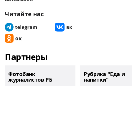
Читайте нас
Партнеры
Фотобанк
Рубрика "Еда и
журналистов РБ
напитки"