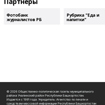
Партнеры
Фотобанк
Рубрика "Еда и
журналистов РБ
напитки"
© 2026 Общественно-политическая газеты муниципального
района Учалинский район Республики Башкортостан.
Издается с 1991 года. Учредитель: Агентство по печати и
средствам массовой информации Республики Башкортостан