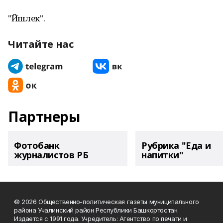
"Йәшлек".
Читайте нас
Партнеры
Фотобанк
Рубрика "Еда и
журналистов РБ
напитки"
© 2026 Общественно-политическая газеты муниципального
района Учалинский район Республики Башкортостан.
Издается с 1991 года. Учредитель: Агентство по печати и