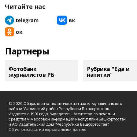
Читайте нас
Партнеры
Фотобанк
Рубрика "Еда и
журналистов РБ
напитки"
© 2026 Общественно-политическая газеты муниципального
района Учалинский район Республики Башкортостан.
Издается с 1991 года. Учредитель: Агентство по печати и
средствам массовой информации Республики Башкортостан
и АО Издательский дом "Республика Башкортостан".
Об использовании персональных данных