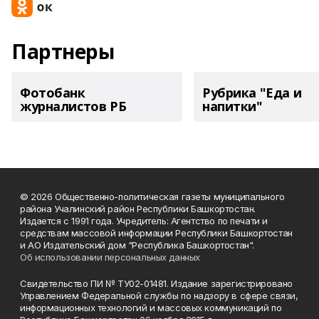
Партнеры
Фотобанк
Рубрика "Еда и
журналистов РБ
напитки"
© 2026 Общественно-политическая газеты муниципального
района Учалинский район Республики Башкортостан.
Издается с 1991 года. Учредитель: Агентство по печати и
средствам массовой информации Республики Башкортостан
и АО Издательский дом "Республика Башкортостан".
Об использовании персональных данных
Свидетельство ПИ № ТУ02-01481. Издание зарегистрировано
Управлением Федеральной службы по надзору в сфере связи,
информационных технологий и массовых коммуникаций по