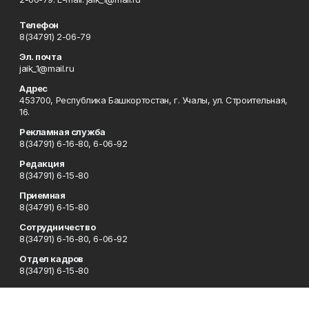
Телефон
8(34791) 2-06-79
Эл. почта
jaik_1@mail.ru
Адрес
453700, Республика Башкортостан, г. Учалы, ул. Строительная,
16.
Рекламная служба
8(34791) 6-16-80, 6-06-92
Редакция
8(34791) 6-15-80
Приемная
8(34791) 6-15-80
Сотрудничество
8(34791) 6-16-80, 6-06-92
Отдел кадров
8(34791) 6-15-80