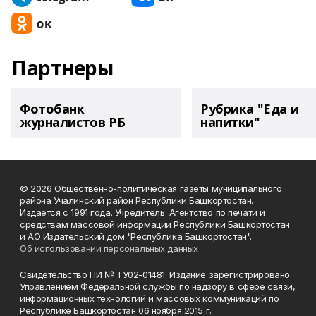
Партнеры
Фотобанк
Рубрика "Еда и
журналистов РБ
напитки"
© 2026 Общественно-политическая газеты муниципального
района Учалинский район Республики Башкортостан.
Издается с 1991 года. Учредитель: Агентство по печати и
средствам массовой информации Республики Башкортостан
и АО Издательский дом "Республика Башкортостан".
Об использовании персональных данных
Свидетельство ПИ № ТУ02-01481. Издание зарегистрировано
Управлением Федеральной службы по надзору в сфере связи,
информационных технологий и массовых коммуникаций по
Республике Башкортостан 06 ноября 2015 г.