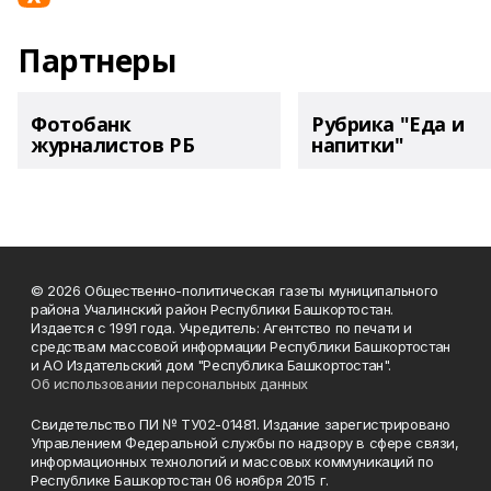
Партнеры
Фотобанк
Рубрика "Еда и
журналистов РБ
напитки"
© 2026 Общественно-политическая газеты муниципального
района Учалинский район Республики Башкортостан.
Издается с 1991 года. Учредитель: Агентство по печати и
средствам массовой информации Республики Башкортостан
и АО Издательский дом "Республика Башкортостан".
Об использовании персональных данных
Свидетельство ПИ № ТУ02-01481. Издание зарегистрировано
Управлением Федеральной службы по надзору в сфере связи,
информационных технологий и массовых коммуникаций по
Республике Башкортостан 06 ноября 2015 г.