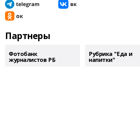
Партнеры
Фотобанк
Рубрика "Еда и
журналистов РБ
напитки"