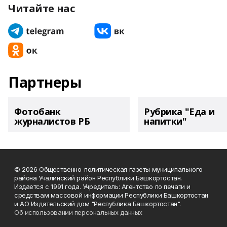
Читайте нас
Партнеры
Фотобанк
Рубрика "Еда и
журналистов РБ
напитки"
© 2026 Общественно-политическая газеты муниципального
района Учалинский район Республики Башкортостан.
Издается с 1991 года. Учредитель: Агентство по печати и
средствам массовой информации Республики Башкортостан
и АО Издательский дом "Республика Башкортостан".
Об использовании персональных данных