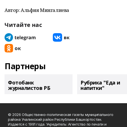
Автор: Альфия Мингалиева
Читайте нас
Партнеры
Фотобанк
Рубрика "Еда и
журналистов РБ
напитки"
© 2026 Общественно-политическая газеты муниципального
района Учалинский район Республики Башкортостан.
Издается с 1991 года. Учредитель: Агентство по печати и