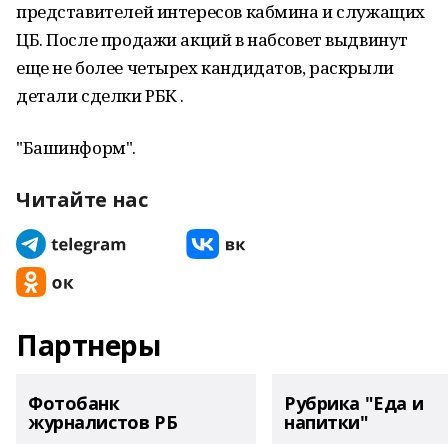
представителей интересов кабмина и служащих
ЦБ. После продажи акций в набсовет выдвинут
еще не более четырех кандидатов, раскрыли
детали сделки РБК .
"Башинформ".
Читайте нас
Партнеры
Фотобанк
Рубрика "Еда и
журналистов РБ
напитки"