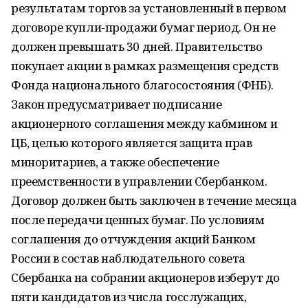
результатам торгов за установленный в первом
договоре купли-продажи бумаг период. Он не
должен превышать 30 дней. Правительство
покупает акции в рамках размещения средств
Фонда национального благосостояния (ФНБ).
Закон предусматривает подписание
акционерного соглашения между кабмином и
ЦБ, целью которого является защита прав
миноритариев, а также обеспечение
преемственности в управлении Сбербанком.
Договор должен быть заключен в течение месяца
после передачи ценных бумаг. По условиям
соглашения до отчуждения акций Банком
России в состав наблюдательного совета
Сбербанка на собрании акционеров изберут до
пяти кандидатов из числа госслужащих,