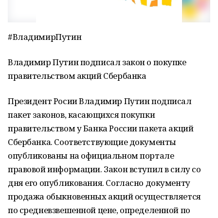
#ВладимирПутин
Владимир Путин подписал закон о покупке
правительством акций Сбербанка
Президент Росии Владимир Путин подписал
пакет законов, касающихся покупки
правительством у Банка России пакета акций
Сбербанка. Соответствующие документы
опубликованы на официальном портале
правовой информации. Закон вступил в силу со
дня его опубликования. Согласно документу
продажа обыкновенных акций осуществляется
по средневзвешенной цене, определенной по