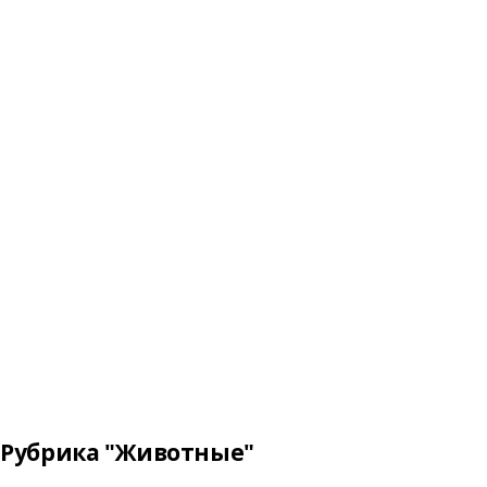
Рубрика "Животные"