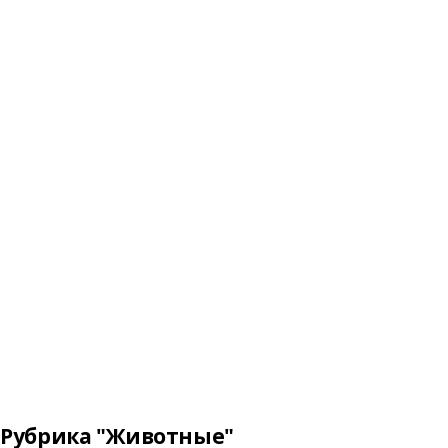
Рубрика "Животные"