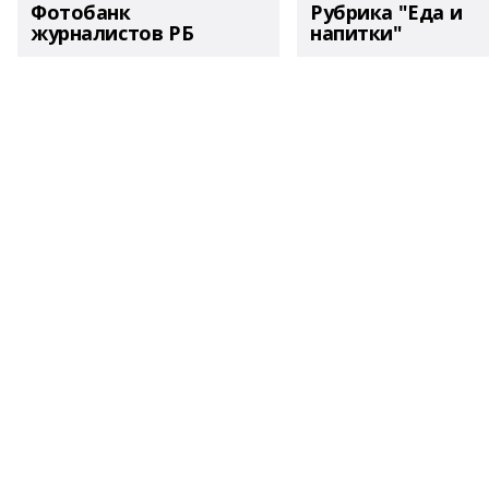
Фотобанк
Рубрика "Еда и
журналистов РБ
напитки"