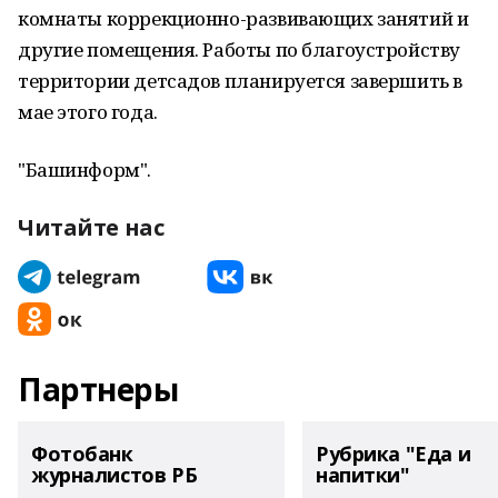
комнаты коррекционно-развивающих занятий и
другие помещения. Работы по благоустройству
территории детсадов планируется завершить в
мае этого года.
"Башинформ".
Читайте нас
Партнеры
Фотобанк
Рубрика "Еда и
журналистов РБ
напитки"