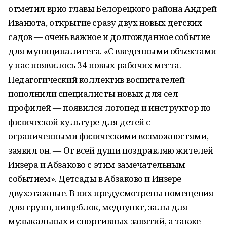
отметил врио главы Белорецкого района Андрей
Иванюта, открытие сразу двух новых детских
садов — очень важное и долгожданное событие
для муниципалитета. «С введенными объектами
у нас появилось 34 новых рабочих места.
Педагогический коллектив воспитателей
пополнили специалисты новых для сел
профилей — появился логопед и инструктор по
физической культуре для детей с
ограниченными физическими возможностями, —
заявил он. — От всей души поздравляю жителей
Инзера и Абзаково с этим замечательным
событием». Детсады в Абзаково и Инзере
двухэтажные. В них предусмотрены помещения
для групп, пищеблок, медпункт, залы для
музыкальных и спортивных занятий, а также