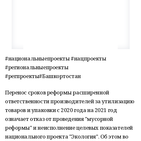
#национальныепроекты #нацпроекты
#региональныепроекты
#регпроекты#Башкортостан
Перенос сроков реформы расширенной
ответственности производителей за утилизацию
товаров и упаковки с 2020 года на 2021 год
означает отказ от проведения "мусорной
реформы" и неисполнение целевых показателей
национального проекта "Экология". Об этом во