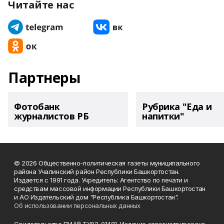
Читайте нас
Партнеры
Фотобанк
Рубрика "Еда и
журналистов РБ
напитки"
© 2026 Общественно-политическая газеты муниципального
района Учалинский район Республики Башкортостан.
Издается с 1991 года. Учредитель: Агентство по печати и
средствам массовой информации Республики Башкортостан
и АО Издательский дом "Республика Башкортостан".
Об использовании персональных данных