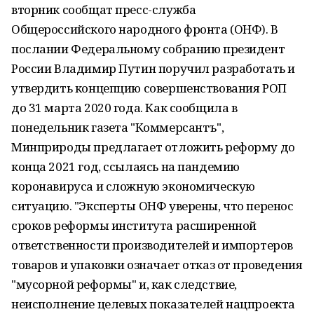
вторник сообщат пресс-служба
Общероссийского народного фронта (ОНФ). В
послании Федеральному собранию президент
России Владимир Путин поручил разработать и
утвердить концепцию совершенствования РОП
до 31 марта 2020 года. Как сообщила в
понедельник газета "Коммерсантъ",
Минприроды предлагает отложить реформу до
конца 2021 год, ссылаясь на пандемию
коронавируса и сложную экономическую
ситуацию. "Эксперты ОНФ уверены, что перенос
сроков реформы института расширенной
ответственности производителей и импортеров
товаров и упаковки означает отказ от проведения
"мусорной реформы" и, как следствие,
неисполнение целевых показателей нацпроекта