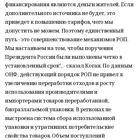
финансирования являются деньги жителей. Если
дополнительного источника не будет, это
приведет к повышению тарифов, чего мы
допустить не можем. Поэтому единственный
путь - это совершенствование механизмов РОП.
Мы настаиваем на том, чтобы поручения
Президента России были выполнены четко в
установленный срок", - сказал Коган. По данным
ОНФ, действующий порядок РОП не привел к
увеличению переработки отходов и росту
использования производителями и
импортерами товаров переработанной,
биоразлагаемой упаковки. В регионах не
выстроена система сбора использованной
упаковки и утративших потребительские
свойства товаров. Объем поступлений