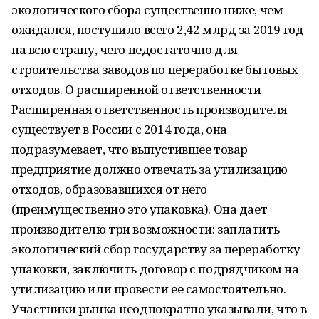
экологического сбора существенно ниже, чем
ожидался, поступило всего 2,42 млрд за 2019 год
на всю страну, чего недостаточно для
строительства заводов по переработке бытовых
отходов. О расширенной ответственности
Расширенная ответственность производителя
существует в России с 2014 года, она
подразумевает, что выпустившее товар
предприятие должно отвечать за утилизацию
отходов, образовавшихся от него
(преимущественно это упаковка). Она дает
производителю три возможности: заплатить
экологический сбор государству за переработку
упаковки, заключить договор с подрядчиком на
утилизацию или провести ее самостоятельно.
Участники рынка неоднократно указывали, что в