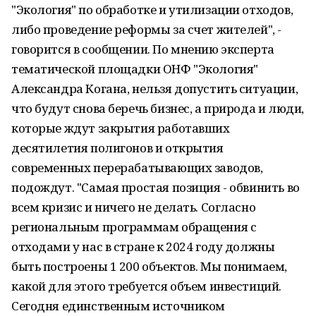
"Экология" по обработке и утилизации отходов,
либо проведение реформы за счет жителей", -
говорится в сообщении. По мнению эксперта
тематической площадки ОНФ "Экология"
Александра Когана, нельзя допустить ситуации,
что будут снова беречь бизнес, а природа и люди,
которые ждут закрытия работавших
десятилетия полигонов и открытия
современных перерабатывающих заводов,
подождут. "Самая простая позиция - обвинить во
всем кризис и ничего не делать. Согласно
региональным программам обращения с
отходами у нас в стране к 2024 году должны
быть построены 1 200 объектов. Мы понимаем,
какой для этого требуется объем инвестиций.
Сегодня единственным источником