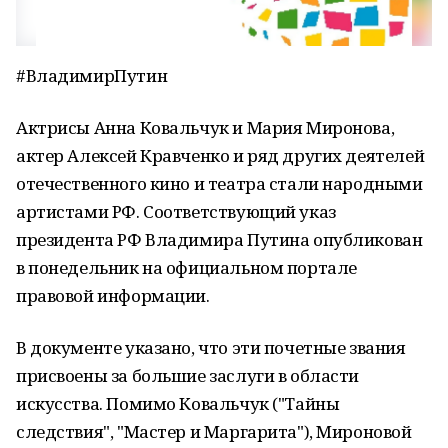
#ВладимирПутин
Актрисы Анна Ковальчук и Мария Миронова,
актер Алексей Кравченко и ряд других деятелей
отечественного кино и театра стали народными
артистами РФ. Соответствующий указ
президента РФ Владимира Путина опубликован
в понедельник на официальном портале
правовой информации.
В документе указано, что эти почетные звания
присвоены за большие заслуги в области
искусства. Помимо Ковальчук ("Тайны
следствия", "Мастер и Маргарита"), Мироновой