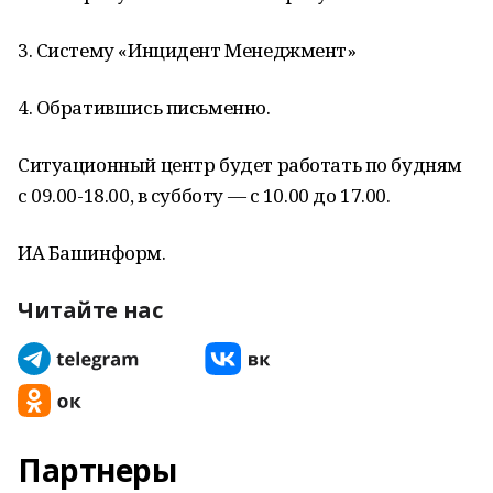
3. Систему «Инцидент Менеджмент»
4. Обратившись письменно.
Ситуационный центр будет работать по будням
с 09.00-18.00, в субботу — с 10.00 до 17.00.
ИА Башинформ.
Читайте нас
Партнеры