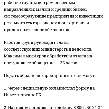
рабочие группы по трем основным
направлениям: малый и средний бизнес,
системообразующие предприятия и инвестиции
реального сектора экономики, торговля и
продовольственное обеспечение.
Работой групп руководят главы
соответствующих министерств и ведомств.
Максимальный срок обработки и ответа на
поступившее обращение — 36 часов.
Подать обращение предприниматели могут:
1. Через специальную онлайн-платформу на
Инвестпортале РБ
2. На горячую линию по телефону 8 800 250 21 24