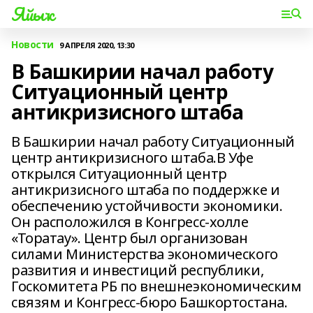
Яйыҡ
Новости
9 АПРЕЛЯ 2020, 13:30
В Башкирии начал работу
Ситуационный центр
антикризисного штаба
В Башкирии начал работу Ситуационный
центр антикризисного штаба.В Уфе
открылся Ситуационный центр
антикризисного штаба по поддержке и
обеспечению устойчивости экономики.
Он расположился в Конгресс-холле
«Торатау». Центр был организован
силами Министерства экономического
развития и инвестиций республики,
Госкомитета РБ по внешнеэкономическим
связям и Конгресс-бюро Башкортостана.