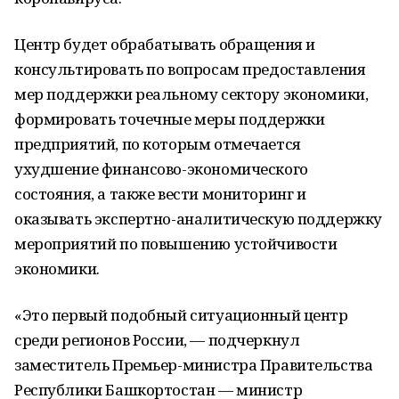
Центр будет обрабатывать обращения и
консультировать по вопросам предоставления
мер поддержки реальному сектору экономики,
формировать точечные меры поддержки
предприятий, по которым отмечается
ухудшение финансово-экономического
состояния, а также вести мониторинг и
оказывать экспертно-аналитическую поддержку
мероприятий по повышению устойчивости
экономики.
«Это первый подобный ситуационный центр
среди регионов России, — подчеркнул
заместитель Премьер-министра Правительства
Республики Башкортостан — министр