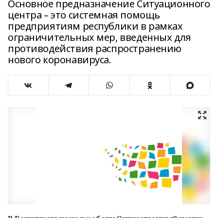
Основное предназначение Ситуационного
центра – это системная помощь
предприятиям республики в рамках
ограничительных мер, введенных для
противодействия распространению
нового коронавируса.