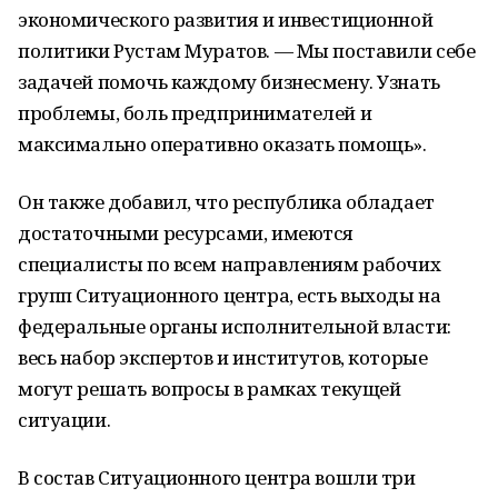
экономического развития и инвестиционной
политики Рустам Муратов. — Мы поставили себе
задачей помочь каждому бизнесмену. Узнать
проблемы, боль предпринимателей и
максимально оперативно оказать помощь».
Он также добавил, что республика обладает
достаточными ресурсами, имеются
специалисты по всем направлениям рабочих
групп Ситуационного центра, есть выходы на
федеральные органы исполнительной власти:
весь набор экспертов и институтов, которые
могут решать вопросы в рамках текущей
ситуации.
В состав Ситуационного центра вошли три