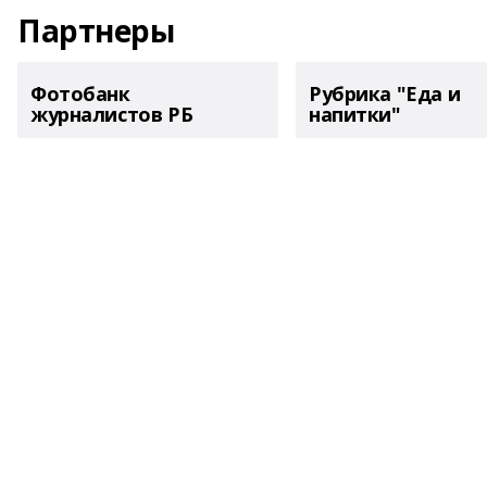
Партнеры
Фотобанк
Рубрика "Еда и
журналистов РБ
напитки"