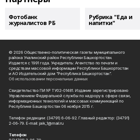
Фотобанк
Рубрика "Еда и
журналистов РБ
напитки"
© 2026 Общественно-политическая газеты муниципального
района Учалинский район Республики Башкортостан.
Издается с 1991 года. Учредитель: Агентство по печати и
средствам массовой информации Республики Башкортостан
и АО Издательский дом "Республика Башкортостан".
Об использовании персональных данных
Свидетельство ПИ № ТУ02-01481. Издание зарегистрировано
Управлением Федеральной службы по надзору в сфере связи,
информационных технологий и массовых коммуникаций по
Республике Башкортостан 06 ноября 2015 г.
Телефон редакции: (34791) 6-06-92. Главный редактор: (34791)
2-06-79. Е-mаil: jaik_1@mail.ru
Телефон