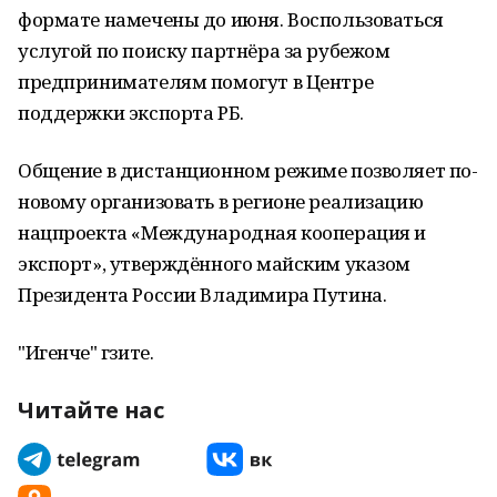
формате намечены до июня. Воспользоваться
услугой по поиску партнёра за рубежом
предпринимателям помогут в Центре
поддержки экспорта РБ.
Общение в дистанционном режиме позволяет по-
новому организовать в регионе реализацию
нацпроекта «Международная кооперация и
экспорт», утверждённого майским указом
Президента России Владимира Путина.
"Игенче" гәзите.
Читайте нас