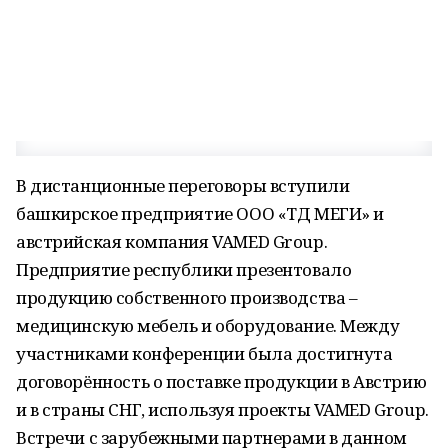
В дистанционные переговоры вступили
башкирское предприятие ООО «ТД МЕГИ» и
австрийская компания VAMED Group.
Предприятие республики презентовало
продукцию собственного производства –
медицинскую мебель и оборудование. Между
участниками конференции была достигнута
договорённость о поставке продукции в Австрию
и в страны СНГ, используя проекты VAMED Group.
Встречи с зарубежными партнерами в данном