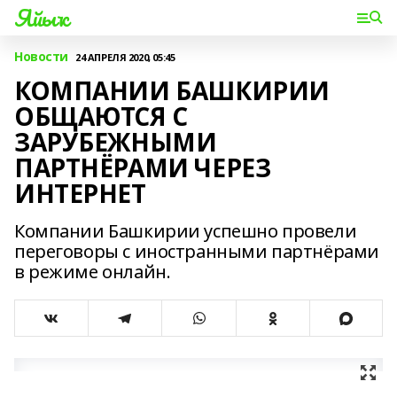
Яйыҡ
Новости
24 АПРЕЛЯ 2020, 05:45
КОМПАНИИ БАШКИРИИ
ОБЩАЮТСЯ С
ЗАРУБЕЖНЫМИ
ПАРТНЁРАМИ ЧЕРЕЗ
ИНТЕРНЕТ
Компании Башкирии успешно провели
переговоры с иностранными партнёрами
в режиме онлайн.