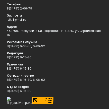
Телефон
8(34791) 2-06-79
Эл. почта
jaik_1@mail.ru
Адрес
453700, Республика Башкортостан, г. Учалы, ул. Строительная,
16.
Рекламная служба
8(34791) 6-16-80, 6-06-92
Редакция
8(34791) 6-15-80
Приемная
8(34791) 6-15-80
Сотрудничество
8(34791) 6-16-80, 6-06-92
Отдел кадров
8(34791) 6-15-80