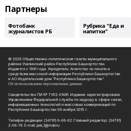
Партнеры
Фотобанк
Рубрика "Еда и
журналистов РБ
напитки"
© 2026 Общественно-политическая газеты муниципального
района Учалинский район Республики Башкортостан.
Издается с 1991 года. Учредитель: Агентство по печати и
средствам массовой информации Республики Башкортостан
и АО Издательский дом "Республика Башкортостан".
Об использовании персональных данных
Свидетельство ПИ № ТУ02-01481. Издание зарегистрировано
Управлением Федеральной службы по надзору в сфере связи,
информационных технологий и массовых коммуникаций по
Республике Башкортостан 06 ноября 2015 г.
Телефон редакции: (34791) 6-06-92. Главный редактор: (34791)
2-06-79. Е-mаil: jaik_1@mail.ru