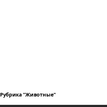
Рубрика "Животные"