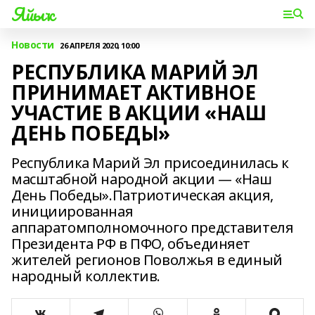
Яйыҡ
Новости
26 АПРЕЛЯ 2020, 10:00
РЕСПУБЛИКА МАРИЙ ЭЛ
ПРИНИМАЕТ АКТИВНОЕ
УЧАСТИЕ В АКЦИИ «НАШ
ДЕНЬ ПОБЕДЫ»
Республика Марий Эл присоединилась к
масштабной народной акции — «Наш
День Победы».Патриотическая акция,
инициированная
аппаратомполномочного представителя
Президента РФ в ПФО, объединяет
жителей регионов Поволжья в единый
народный коллектив.