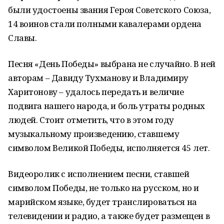
были удостоены звания Героя Советского Союза,
14 воинов стали полными кавалерами ордена
Славы.
Песня «День Победы» выбрана не случайно. В ней
авторам – Давиду Тухманову и Владимиру
Харитонову – удалось передать и величие
подвига нашего народа, и боль утраты родных
людей. Стоит отметить, что в этом году
музыкальному произведению, ставшему
символом Великой Победы, исполняется 45 лет.
Видеоролик с исполнением песни, ставшей
символом Победы, не только на русском, но и
марийском языке, будет транслироваться на
телевидении и радио, а также будет размещен в