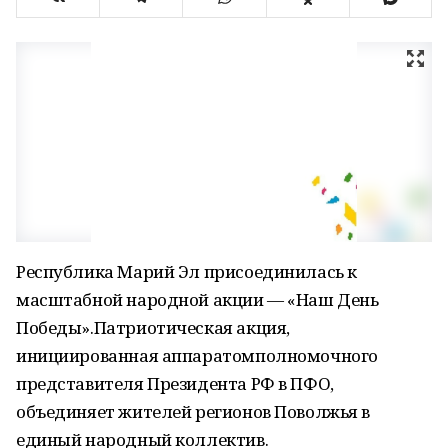
Республика Марий Эл присоединилась к
масштабной народной акции — «Наш День
Победы».Патриотическая акция,
инициированная аппаратомполномочного
представителя Президента РФ в ПФО,
объединяет жителей регионов Поволжья в
единый народный коллектив.