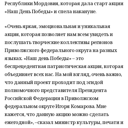
Республики Мордовия, которая дала старт акции
«Наш День Победы» и спела накануне.
«Очень яркая, эмоциональная и уникальная
акция, которая позволяет нам всем увидеть и
послушать творческие коллективы регионов
Приволжского федерального округа на разных
языках. «Наш день Победы» – это
беспрецедентная патриотическая акция, которая
объединяет всех нас. На мой взгляд, очень важно,
что данный проект проходит под эгидой
полномочного представителя Президента
Российской Федерации в Приволжском
федеральном округе Игоря Комарова. Мне
кажется, что данную акцию можно сделать
ежегодной», –сказал министр культуры, печати и