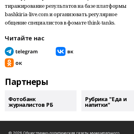
тиражирование результатов на базе платформы
bashkiria-live.com и организовать регулярное
общение специалистов в фомате think-tanks.
Читайте нас
Партнеры
Фотобанк
Рубрика "Еда и
журналистов РБ
напитки"
© 2026 Общественно-политическая газеты муниципального