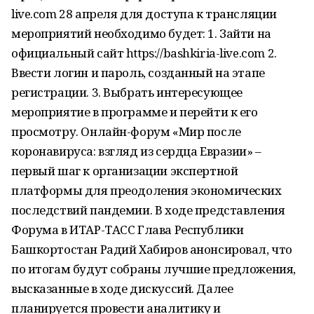
live.com 28 апреля для доступа к трансляции
мероприятий необходимо будет: 1. Зайти на
официальный сайт https://bashkiria-live.com 2.
Ввести логин и пароль, созданный на этапе
регистрации. 3. Выбрать интересующее
мероприятие в программе и перейти к его
просмотру. Онлайн-форум «Мир после
коронавируса: взгляд из сердца Евразии» –
первый шаг к организации экспертной
платформы для преодоления экономических
последствий пандемии. В ходе представления
Форума в ИТАР-ТАСС Глава Республики
Башкортостан Радий Хабиров анонсировал, что
по итогам будут собраны лучшие предложения,
высказанные в ходе дискуссий. Далее
планируется провести аналитику и