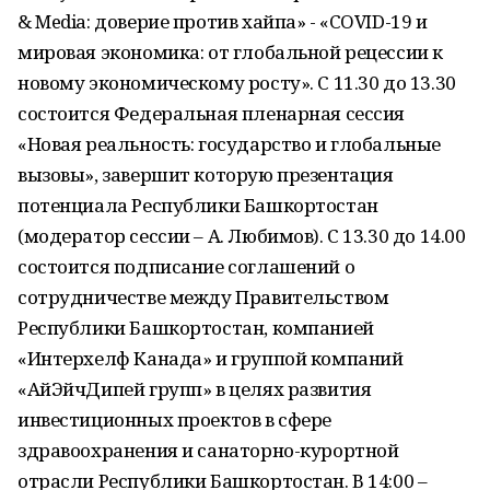
& Media: доверие против хайпа» - «COVID-19 и
мировая экономика: от глобальной рецессии к
новому экономическому росту». С 11.30 до 13.30
состоится Федеральная пленарная сессия
«Новая реальность: государство и глобальные
вызовы», завершит которую презентация
потенциала Республики Башкортостан
(модератор сессии – А. Любимов). С 13.30 до 14.00
состоится подписание соглашений о
сотрудничестве между Правительством
Республики Башкортостан, компанией
«Интерхелф Канада» и группой компаний
«АйЭйчДипей групп» в целях развития
инвестиционных проектов в сфере
здравоохранения и санаторно-курортной
отрасли Республики Башкортостан. В 14:00 –