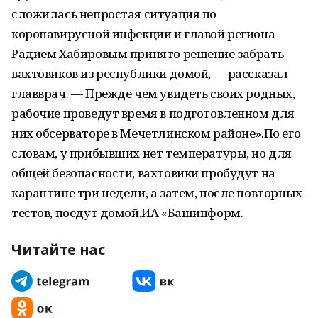
сложилась непростая ситуация по
коронавирусной инфекции и главой региона
Радием Хабировым принято решение забрать
вахтовиков из республики домой, — рассказал
главврач. — Прежде чем увидеть своих родных,
рабочие проведут время в подготовленном для
них обсерваторе в Мечетлинском районе».По его
словам, у прибывших нет температуры, но для
общей безопасности, вахтовики пробудут на
карантине три недели, а затем, после повторных
тестов, поедут домой.ИА «Башинформ.
Читайте нас