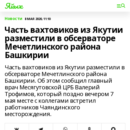
Яйыҡ
Новости
8 МАЯ 2020, 11:10
Часть вахтовиков из Якутии
разместили в обсерваторе
Мечетлинского района
Башкирии
Часть вахтовиков из Якутии разместили в
обсерваторе Мечетлинского района
Башкирии. Об этом сообщил главный
врач Месягутовской ЦРБ Валерий
Трофимов, который поздно вечером 7
мая месте с коллегами встретил
работников Чаяндинского
месторождения.