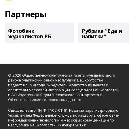
Партнеры
Фотобанк
Рубрика "Еда и
журналистов РБ
напитки"
© 2026 Общественно-политическая газеты муниципального
района Учалинский район Республики Башкортостан.
Издается с 1991 года. Учредитель: Агентство по печати и
средствам массовой информации Республики Башкортостан
и АО Издательский дом "Республика Башкортостан".
Об использовании персональных данных
Свидетельство ПИ № ТУ02-01481. Издание зарегистрировано
Управлением Федеральной службы по надзору в сфере связи,
информационных технологий и массовых коммуникаций по
Республике Башкортостан 06 ноября 2015 г.