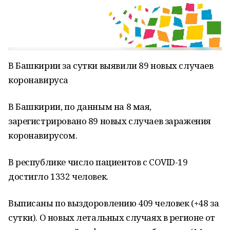
В Башкирии за сутки выявили 89 новых случаев
коронавируса
В Башкирии, по данным на 8 мая,
зарегистрировано 89 новых случаев заражения
коронавирусом.
В республике число пациентов с COVID-19
достигло 1332 человек.
Выписаны по выздоровлению 409 человек (+48 за
сутки). О новых летальных случаях в регионе от