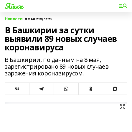
Яйыҡ
Новости
8 МАЯ 2020, 11:20
В Башкирии за сутки
выявили 89 новых случаев
коронавируса
В Башкирии, по данным на 8 мая,
зарегистрировано 89 новых случаев
заражения коронавирусом.