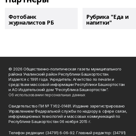
Фотобанк
Рубрика "Еда и
журналистов РБ
напитки"
© 2026 Общественно-политическая газеты муниципального
района Учалинский район Республики Башкортостан.
Издается с 1991 года. Учредитель: Агентство по печати и
средствам массовой информации Республики Башкортостан
и АО Издательский дом "Республика Башкортостан".
Об использовании персональных данных
Свидетельство ПИ № ТУ02-01481. Издание зарегистрировано
Управлением Федеральной службы по надзору в сфере связи,
информационных технологий и массовых коммуникаций по
Республике Башкортостан 06 ноября 2015 г.
Телефон редакции: (34791) 6-06-92. Главный редактор: (34791)