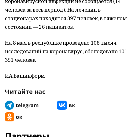
коронавирусной инфекции не сообщается (14
человек за весь период). На лечении в
стационарах находятся 397 человек, в тяжелом
состоянии — 26 пациентов.
На 8 мая в республике проведено 108 тысяч
исследований на коронавирус, обследовано 101
351 человек.
ИА Башинформ
Читайте нас
Партнеры