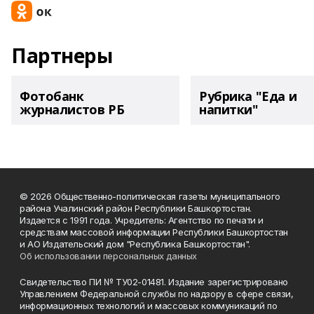
Партнеры
Фотобанк
Рубрика "Еда и
журналистов РБ
напитки"
© 2026 Общественно-политическая газеты муниципального
района Учалинский район Республики Башкортостан.
Издается с 1991 года. Учредитель: Агентство по печати и
средствам массовой информации Республики Башкортостан
и АО Издательский дом "Республика Башкортостан".
Об использовании персональных данных
Свидетельство ПИ № ТУ02-01481. Издание зарегистрировано
Управлением Федеральной службы по надзору в сфере связи,
информационных технологий и массовых коммуникаций по