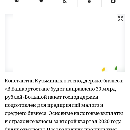
Константин Кузьминых о господдержке бизнеса:
«В Башкортостане будет направлено 30 млрд
рублей»Большой пакет господдержки
подготовлен для предприятий малого и
среднего бизнеса. Основные налоговые выплаты
и страховые взносы за второй квартал 2020 года
будут отменены. Пострадавшие предприятия