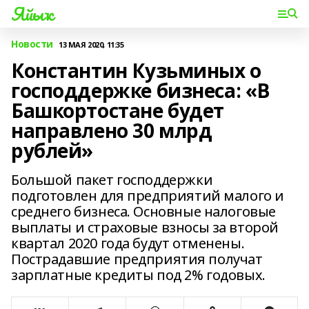
Яйыҡ
Новости
13 МАЯ 2020, 11:35
Константин Кузьминых о
господдержке бизнеса: «В
Башкортостане будет
направлено 30 млрд
рублей»
Большой пакет господдержки
подготовлен для предприятий малого и
среднего бизнеса. Основные налоговые
выплаты и страховые взносы за второй
квартал 2020 года будут отменены.
Пострадавшие предприятия получат
зарплатные кредиты под 2% годовых.