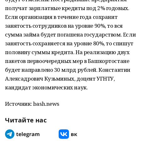
получат зарплатные кредиты под 2% годовых.
Если организация в течение года сохранит
занятость сотрудников на уровне 90%, то вся
сумма займа будет погашена государством. Если
занятость сохраняется на уровне 80%, то спишут
половину суммы кредита. На реализацию двух
пакетов первоочередных мер в Башкортостане
будет направлено 30 млрд рублей. Константин
Алексадрович Кузьминых, доцент УГНТУ,
кандидат экономических наук.
Источник: bash.news
Читайте нас