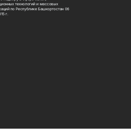
ионных технологий и массовых
аций по Республике Башкортостан 06
15 г.