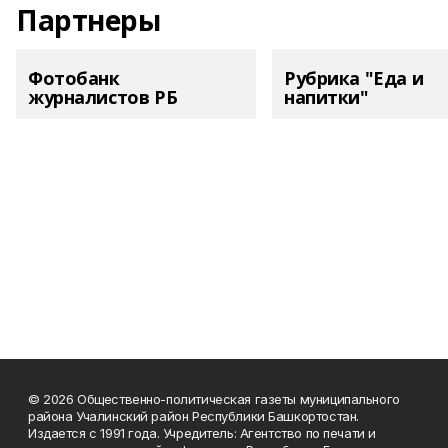
Партнеры
Фотобанк
Рубрика "Еда и
журналистов РБ
напитки"
© 2026 Общественно-политическая газеты муниципального
района Учалинский район Республики Башкортостан.
Издается с 1991 года. Учредитель: Агентство по печати и