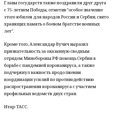
Главы государств также поздравили друг друга
с 75-летием Победы, отметив "особое значение
этого юбилея для народов России и Сербии, свято
хранящих память о боевом братстве военных
лет".
Кроме того, Александар Вучич выразил
признательность за оказанную сводным
отрядом Минобороны РФ помощь Сербии в
борьбе с пандемией коронавируса, а также
подчеркнул важность продолжения
координации усилий по противодействию
распространения коронавируса с участием
профильных ведомств двух стран.
Итар-ТАСС.