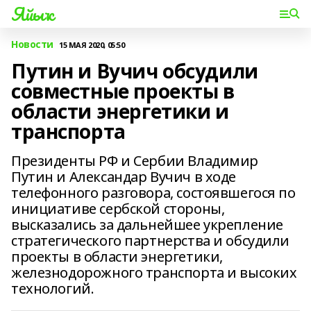
Яйыҡ
Новости
15 МАЯ 2020, 05:50
Путин и Вучич обсудили
совместные проекты в
области энергетики и
транспорта
Президенты РФ и Сербии Владимир
Путин и Александар Вучич в ходе
телефонного разговора, состоявшегося по
инициативе сербской стороны,
высказались за дальнейшее укрепление
стратегического партнерства и обсудили
проекты в области энергетики,
железнодорожного транспорта и высоких
технологий.