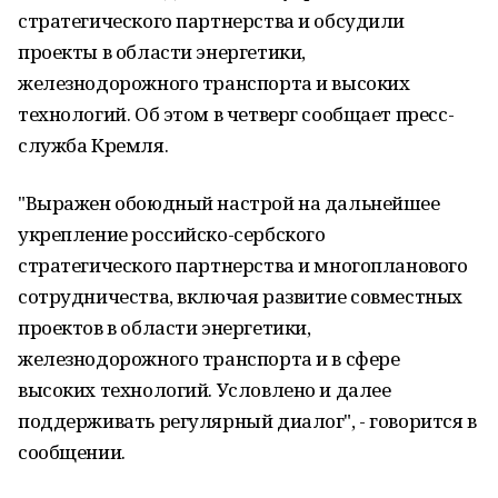
стратегического партнерства и обсудили
проекты в области энергетики,
железнодорожного транспорта и высоких
технологий. Об этом в четверг сообщает пресс-
служба Кремля.
"Выражен обоюдный настрой на дальнейшее
укрепление российско-сербского
стратегического партнерства и многопланового
сотрудничества, включая развитие совместных
проектов в области энергетики,
железнодорожного транспорта и в сфере
высоких технологий. Условлено и далее
поддерживать регулярный диалог", - говорится в
сообщении.