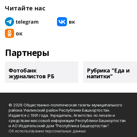
Читайте нас
Партнеры
Фотобанк
Рубрика "Еда и
журналистов РБ
напитки"
© 2026 Общественно-политическая газеты муниципального
района Учалинский район Республики Башкортостан.
Издается с 1991 года. Учредитель: Агентство по печати и
средствам массовой информации Республики Башкортостан
и АО Издательский дом "Республика Башкортостан".
Об использовании персональных данных