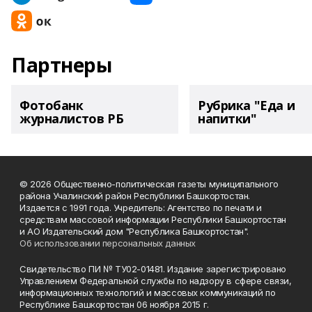
Партнеры
Фотобанк
Рубрика "Еда и
журналистов РБ
напитки"
© 2026 Общественно-политическая газеты муниципального
района Учалинский район Республики Башкортостан.
Издается с 1991 года. Учредитель: Агентство по печати и
средствам массовой информации Республики Башкортостан
и АО Издательский дом "Республика Башкортостан".
Об использовании персональных данных
Свидетельство ПИ № ТУ02-01481. Издание зарегистрировано
Управлением Федеральной службы по надзору в сфере связи,
информационных технологий и массовых коммуникаций по
Республике Башкортостан 06 ноября 2015 г.