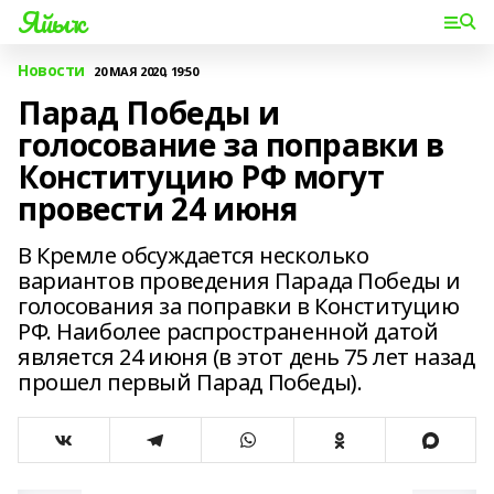
Яйыҡ
Новости
20 МАЯ 2020, 19:50
Парад Победы и
голосование за поправки в
Конституцию РФ могут
провести 24 июня
В Кремле обсуждается несколько
вариантов проведения Парада Победы и
голосования за поправки в Конституцию
РФ. Наиболее распространенной датой
является 24 июня (в этот день 75 лет назад
прошел первый Парад Победы).