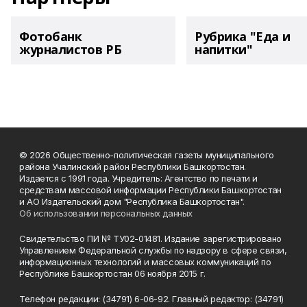
Фотобанк
Рубрика "Еда и
журналистов РБ
напитки"
© 2026 Общественно-политическая газеты муниципального
района Учалинский район Республики Башкортостан.
Издается с 1991 года. Учредитель: Агентство по печати и
средствам массовой информации Республики Башкортостан
и АО Издательский дом "Республика Башкортостан".
Об использовании персональных данных
Свидетельство ПИ № ТУ02-01481. Издание зарегистрировано
Управлением Федеральной службы по надзору в сфере связи,
информационных технологий и массовых коммуникаций по
Республике Башкортостан 06 ноября 2015 г.
Телефон редакции: (34791) 6-06-92. Главный редактор: (34791)