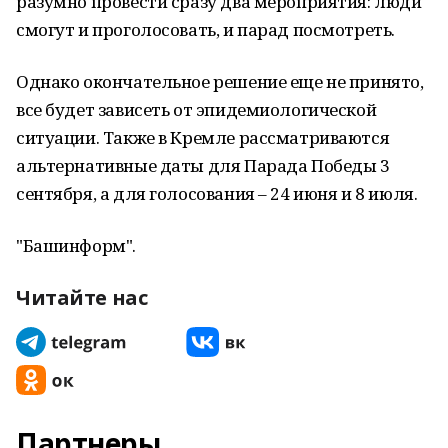
разумно провести сразу два мероприятия: люди
смогут и проголосовать, и парад посмотреть.
Однако окончательное решение еще не принято,
все будет зависеть от эпидемиологической
ситуации. Также в Кремле рассматриваются
альтернативные даты для Парада Победы 3
сентября, а для голосования – 24 июня и 8 июля.
"Башинформ".
Читайте нас
Партнеры