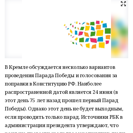
В Кремле обсуждается несколько вариантов
проведения Парада Победы и голосования за
поправки в Конституцию РФ. Наиболее
распространенной датой является 24 июня (в
этот день 75 лет назад прошел первый Парад
Победы). Однако этот день не будет выходным,
если проводить только парад. Источники РБК в
администрации президента утверждают, что