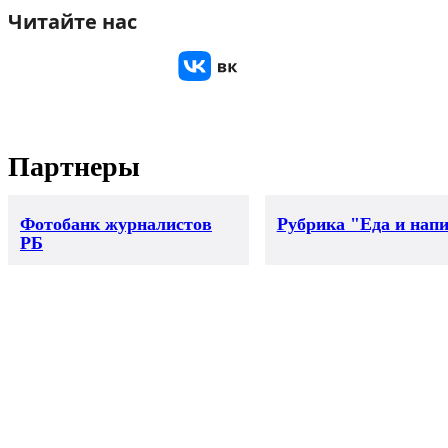
Читайте нас
Партнеры
Фотобанк журналистов
Рубрика "Еда и нап
РБ