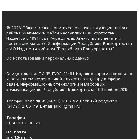
© 2026 Общественно-политическая газеты муниципального
района Учалинский район Республики Башкортостан.
Издается с 1991 года. Учредитель: Агентство по печати и
средствам массовой информации Республики Башкортостан
и АО Издательский дом "Республика Башкортостан".
Об использовании персональных данных
Свидетельство ПИ № ТУ02-01481. Издание зарегистрировано
Управлением Федеральной службы по надзору в сфере
связи, информационных технологий и массовых
коммуникаций по Республике Башкортостан 06 ноября 2015 г.
Телефон редакции: (34791) 6-06-92. Главный редактор:
(34791) 2-06-79. Е-mаil: jaik_1@mail.ru
Телефон
8(34791) 2-06-79
Эл. почта
jaik_1@mail.ru