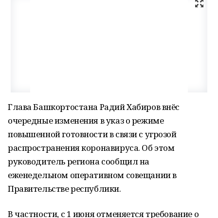
Глава Башкортостана Радий Хабиров внёс
очередные изменения в указ о режиме
повышенной готовности в связи с угрозой
распространения коронавируса. Об этом
руководитель региона сообщил на
еженедельном оперативном совещании в
Правительстве республики.
В частности, с 1 июня отменяется требование о