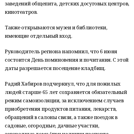
заведений общепита, детских досуговых центров,
кинотеатров.
Также открываются музеи и библиотеки,
имеющие отдельный вход.
Руководитель региона напомнил, что 6 июня
состоится День поминовения и почитания. С этой
даты разрешается посещение кладбищ.
Радий Хабиров подчеркнул, что для пожилых
людей старше 65 лет сохраняется обязательный
режим самоизоляции, за исключением случаев
приобретения продуктов питания, лекарств,
обращений в салоны связи, а также поездок в
садовые, огородные, дачные участки,
загородные дома (при наличии паспорта,