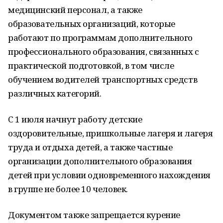
медицинский персонал, а также
образовательных организаций, которые
работают по программам дополнительного
профессионального образования, связанных с
практической подготовкой, в том числе
обучением водителей транспортных средств
различных категорий.
С 1 июля начнут работу детские
оздоровительные, пришкольные лагеря и лагеря
труда и отдыха детей, а также частные
организации дополнительного образования
детей при условии одновременного нахождения
в группе не более 10 человек.
Документом также запрещается курение