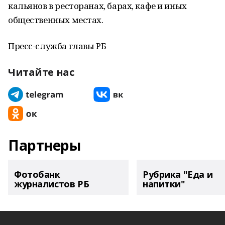
кальянов в ресторанах, барах, кафе и иных
общественных местах.
Пресс-служба главы РБ
Читайте нас
Партнеры
Фотобанк
Рубрика "Еда и
журналистов РБ
напитки"