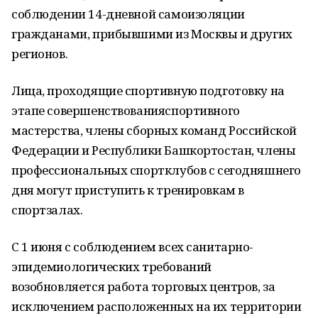
соблюдении 14-дневной самоизоляции
гражданами, прибывшими из Москвы и других
регионов.
Лица, проходящие спортивную подготовку на
этапе совершенствованияспортивного
мастерства, члены сборных команд Российской
Федерации и Республики Башкортостан, члены
профессиональных спортклубов с сегодняшнего
дня могут приступить к тренировкам в
спортзалах.
С 1 июня с соблюдением всех санитарно-
эпидемиологических требований
возобновляется работа торговых центров, за
исключением расположенных на их территории