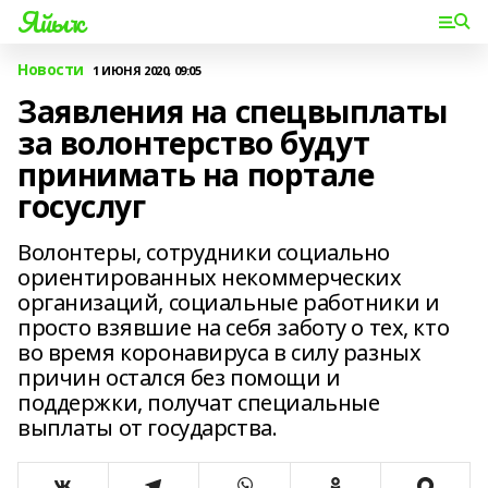
Яйыҡ
Новости
1 ИЮНЯ 2020, 09:05
Заявления на спецвыплаты
за волонтерство будут
принимать на портале
госуслуг
Волонтеры, сотрудники социально
ориентированных некоммерческих
организаций, социальные работники и
просто взявшие на себя заботу о тех, кто
во время коронавируса в силу разных
причин остался без помощи и
поддержки, получат специальные
выплаты от государства.