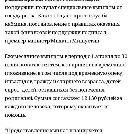
поддержки, получат специальные выплаты от
государства. Как сообщает пресс-служба
кабмина, постановление о правилах оказания
такой финансовой поддержки подписал
премьер-министр Михаил Мишустин.
Ежемесячные выплаты в период с 1 апреля по 30
июня полагаются тем, кто принял на временное
проживание, в том числе под временную опеку,
инвалидов, граждан старшего возраста, детей-
сирот, детей, оставшихся без попечения
родителей. Сумма составляет 12 130 рублей за
каждого человека, которому оказывается
помощь.
"Предоставление выплат планируется