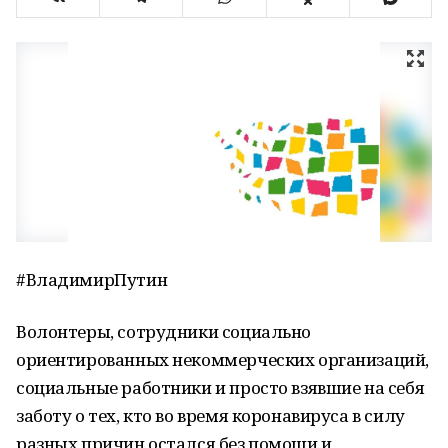
#ВладимирПутин
Волонтеры, сотрудники социально
ориентированных некоммерческих организаций,
социальные работники и просто взявшие на себя
заботу о тех, кто во время коронавируса в силу
разных причин остался без помощи и