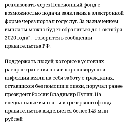
реализовать через Пенсионный фонд с
возможностью подачи заявления в электронной
форме через портал госуслуг. За назначением
выплаты можно будет обратиться до 1 октября
2020 года", - говорится в сообщении
правительства РФ.
Поддержать людей, которые в условиях
распространения новой коронавирусной
инфекции взяли на себя заботу о гражданах,
оставшихся без помощи и опеки, поручал ранее
президент России Владимир Путин. На
специальные выплаты из резервного фонда
правительства выделяется более 145 млн
рублей.