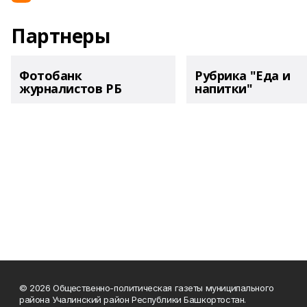
Партнеры
Фотобанк
Рубрика "Еда и
журналистов РБ
напитки"
© 2026 Общественно-политическая газеты муниципального
района Учалинский район Республики Башкортостан.