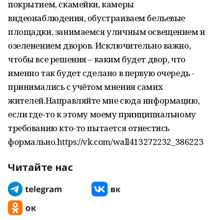
покрытием, скамейки, камеры
видеонаблюдения, обустраиваем бельевые
площадки, занимаемся уличным освещением и
озеленением дворов. Исключительно важно,
чтобы все решения – каким будет двор, что
именно так будет сделано в первую очередь -
принимались с учётом мнения самих
жителей.Направляйте мне сюда информацию,
если где-то к этому моему принципиальному
требованию кто-то пытается отнестись
формально.https://vk.com/wall413272232_386223
Читайте нас