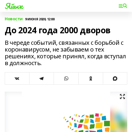
Яйыҡ
Новости
9 ИЮНЯ 2020, 12:00
До 2024 года 2000 дворов
В череде событий, связанных с борьбой с
коронавирусом, не забываем о тех
решениях, которые принял, когда вступал
в должность.