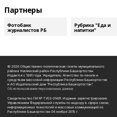
Партнеры
Фотобанк
Рубрика "Еда и
журналистов РБ
напитки"
© 2026 Общественно-политическая газеты муниципального
района Учалинский район Республики Башкортостан.
Издается с 1991 года. Учредитель: Агентство по печати и
средствам массовой информации Республики Башкортостан
и АО Издательский дом "Республика Башкортостан".
Об использовании персональных данных
Свидетельство ПИ № ТУ02-01481. Издание зарегистрировано
Управлением Федеральной службы по надзору в сфере связи,
информационных технологий и массовых коммуникаций по
Республике Башкортостан 06 ноября 2015 г.