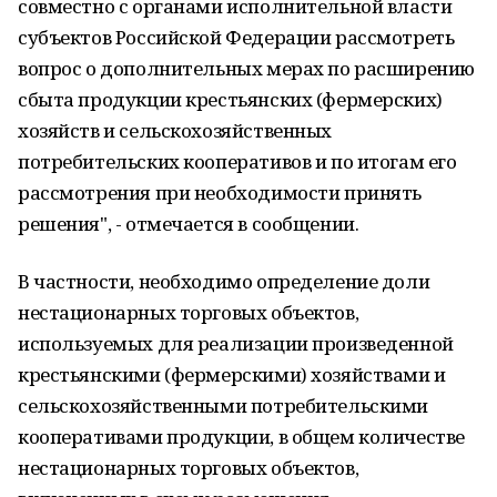
совместно с органами исполнительной власти
субъектов Российской Федерации рассмотреть
вопрос о дополнительных мерах по расширению
сбыта продукции крестьянских (фермерских)
хозяйств и сельскохозяйственных
потребительских кооперативов и по итогам его
рассмотрения при необходимости принять
решения", - отмечается в сообщении.
В частности, необходимо определение доли
нестационарных торговых объектов,
используемых для реализации произведенной
крестьянскими (фермерскими) хозяйствами и
сельскохозяйственными потребительскими
кооперативами продукции, в общем количестве
нестационарных торговых объектов,