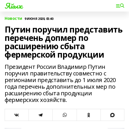
Яйыҡ
Новости
9 ИЮНЯ 2020, 05:40
Путин поручил представить
перечень допмер по
расширению сбыта
фермерской продукции
Президент России Владимир Путин
поручил правительству совместно с
регионами представить до 1 июля 2020
года перечень дополнительных мер по
расширению сбыта продукции
фермерских хозяйств.