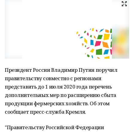
Президент России Владимир Путин поручил
правительству совместно с регионами
представить до 1 июля 2020 года перечень
дополнительных мер по расширению сбыта
продукции фермерских хозяйств. Об этом
сообщает пресс-служба Кремля.
"Правительству Российской Федерации