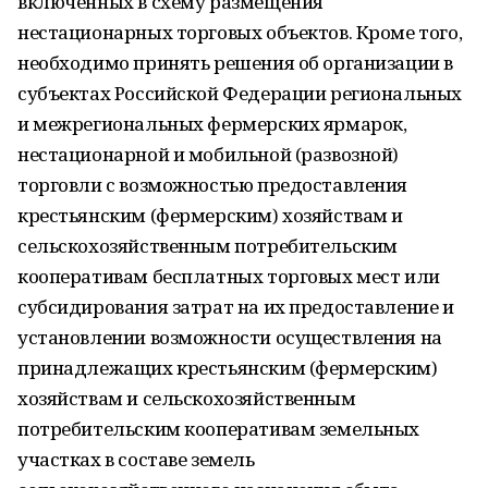
включенных в схему размещения
нестационарных торговых объектов. Кроме того,
необходимо принять решения об организации в
субъектах Российской Федерации региональных
и межрегиональных фермерских ярмарок,
нестационарной и мобильной (развозной)
торговли с возможностью предоставления
крестьянским (фермерским) хозяйствам и
сельскохозяйственным потребительским
кооперативам бесплатных торговых мест или
субсидирования затрат на их предоставление и
установлении возможности осуществления на
принадлежащих крестьянским (фермерским)
хозяйствам и сельскохозяйственным
потребительским кооперативам земельных
участках в составе земель