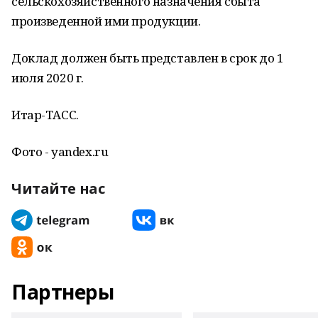
сельскохозяйственного назначения сбыта
произведенной ими продукции.
Доклад должен быть представлен в срок до 1
июля 2020 г.
Итар-ТАСС.
Фото - уandex.ru
Читайте нас
Партнеры