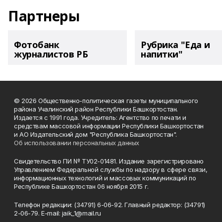
Партнеры
Фотобанк
Рубрика "Еда и
журналистов РБ
напитки"
© 2026 Общественно-политическая газеты муниципального
района Учалинский район Республики Башкортостан.
Издается с 1991 года. Учредитель: Агентство по печати и
средствам массовой информации Республики Башкортостан
и АО Издательский дом "Республика Башкортостан".
Об использовании персональных данных
Свидетельство ПИ № ТУ02-01481. Издание зарегистрировано
Управлением Федеральной службы по надзору в сфере связи,
информационных технологий и массовых коммуникаций по
Республике Башкортостан 06 ноября 2015 г.
Телефон редакции: (34791) 6-06-92. Главный редактор: (34791)
2-06-79. Е-mаil: jaik_1@mail.ru