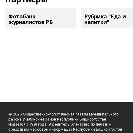
Фотобанк
Рубрика "Еда и
журналистов РБ
напитки"
© 2026 Общественно-политическая газеты муниципального
района Учалинский район Республики Башкортостан.
Издается с 1991 года. Учредитель: Агентство по печати и
средствам массовой информации Республики Башкортостан