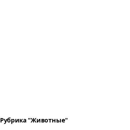
Рубрика "Животные"