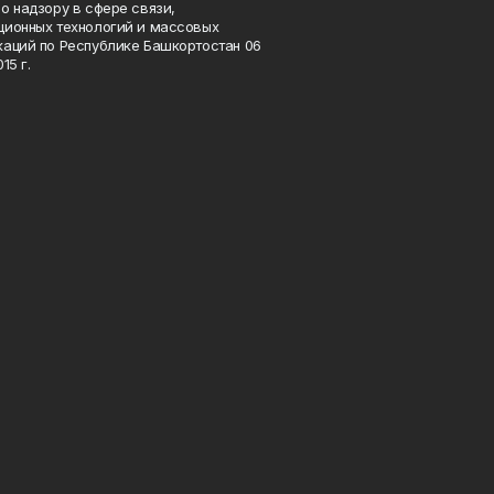
о надзору в сфере связи,
ионных технологий и массовых
аций по Республике Башкортостан 06
15 г.