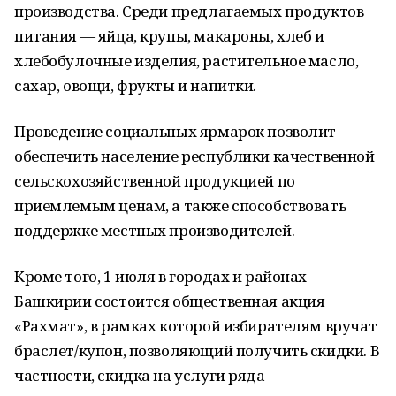
производства. Среди предлагаемых продуктов
питания — яйца, крупы, макароны, хлеб и
хлебобулочные изделия, растительное масло,
сахар, овощи, фрукты и напитки.
Проведение социальных ярмарок позволит
обеспечить население республики качественной
сельскохозяйственной продукцией по
приемлемым ценам, а также способствовать
поддержке местных производителей.
Кроме того, 1 июля в городах и районах
Башкирии состоится общественная акция
«Рахмат», в рамках которой избирателям вручат
браслет/купон, позволяющий получить скидки. В
частности, скидка на услуги ряда