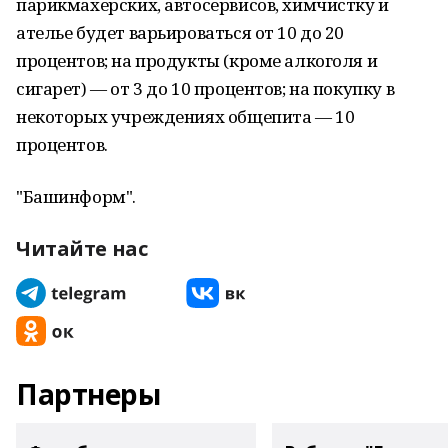
парикмахерских, автосервисов, химчистку и
ателье будет варьироваться от 10 до 20
процентов; на продукты (кроме алкоголя и
сигарет) — от 3 до 10 процентов; на покупку в
некоторых учреждениях общепита — 10
процентов.
"Башинформ".
Читайте нас
Партнеры