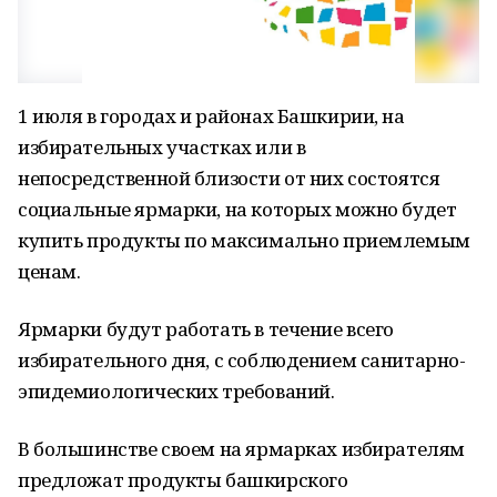
1 июля в городах и районах Башкирии, на
избирательных участках или в
непосредственной близости от них состоятся
социальные ярмарки, на которых можно будет
купить продукты по максимально приемлемым
ценам.
Ярмарки будут работать в течение всего
избирательного дня, с соблюдением санитарно-
эпидемиологических требований.
В большинстве своем на ярмарках избирателям
предложат продукты башкирского