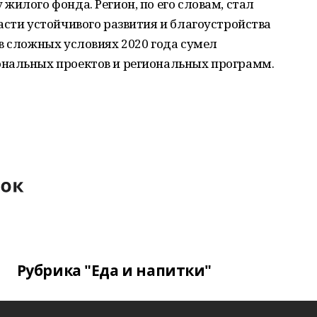
жилого фонда. Регион, по его словам, стал
асти устойчивого развития и благоустройства
в сложных условиях 2020 года сумел
нальных проектов и региональных программ.
Рубрика "Еда и напитки"