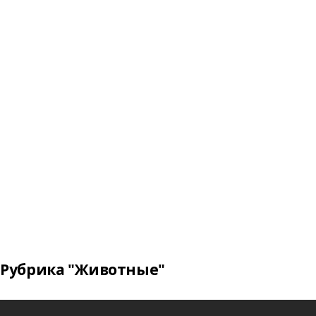
Рубрика "Животные"