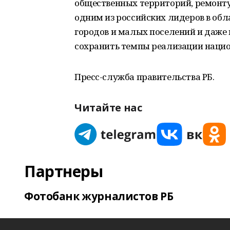
общественных территорий, ремонту 
одним из российских лидеров в обл
городов и малых поселений и даже 
сохранить темпы реализации нацио
Пресс-служба правительства РБ.
Читайте нас
Партнеры
Фотобанк журналистов РБ